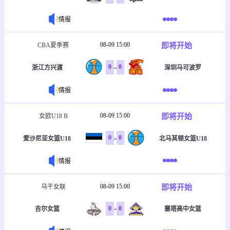
情报
08-09 15:00
即将开始
CBA夏季赛
-
0
0
浙江方兴渡
深圳马可波罗
情报
08-09 15:00
即将开始
女欧U18 B
-
0
0
爱沙尼亚女篮U18
北马其顿女篮U18
情报
08-09 15:00
即将开始
乌干女联
-
0
0
吉尔女篮
塞塔高中女篮