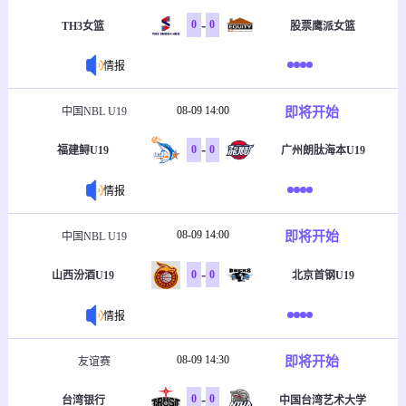
-
0
0
TH3女篮
股票鹰派女篮
情报
08-09 14:00
即将开始
中国NBL U19
-
0
0
福建鲟U19
广州朗肽海本U19
情报
08-09 14:00
即将开始
中国NBL U19
-
0
0
山西汾酒U19
北京首钢U19
情报
08-09 14:30
即将开始
友谊赛
-
0
0
台湾银行
中国台湾艺术大学