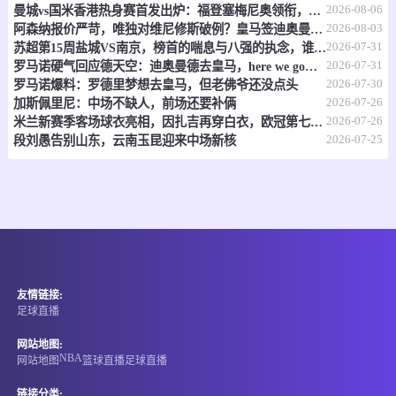
2026-08-06
曼城vs国米香港热身赛首发出炉：福登塞梅尼奥领衔，迪马尔科巴雷拉在列
08-09 16:00
即将开始
女欧U18 B
2026-08-03
阿森纳报价严苛，唯独对维尼修斯破例？皇马签迪奥曼德，明摆着施压
2026-07-31
苏超第15周盐城VS南京，榜首的喘息与八强的执念，谁先破局？
-
0
0
阿塞拜疆女篮U18
挪威女篮U18
2026-07-31
罗马诺硬气回应德天空：迪奥曼德去皇马，here we go，别吵了！
2026-07-30
罗马诺爆料：罗德里梦想去皇马，但老佛爷还没点头
情报
2026-07-26
加斯佩里尼：中场不缺人，前场还要补俩
2026-07-26
米兰新赛季客场球衣亮相，因扎吉再穿白衣，欧冠第七冠二十周年纪念
2026-07-25
段刘愚告别山东，云南玉昆迎来中场新核
08-09 16:00
即将开始
中国NBL U19
-
0
0
浙江金牛U19
山东高速U19
情报
08-09 16:00
即将开始
中国NBL U19
友情链接:
-
0
0
吉林东北虎U19
深圳領航者U19
足球直播
情报
网站地图:
NBA
网站地图
篮球直播
足球直播
08-09 16:30
即将开始
友谊赛
链接分类: