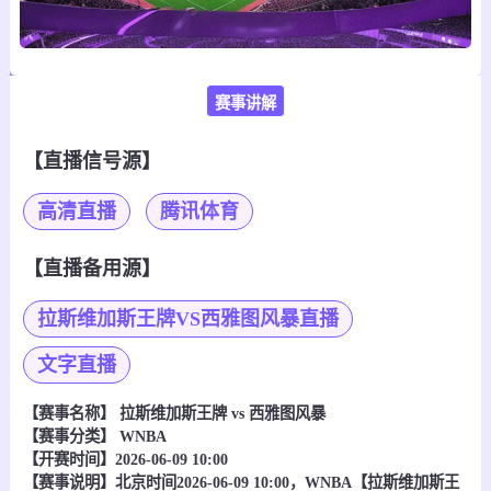
赛事讲解
【直播信号源】
高清直播
腾讯体育
【直播备用源】
拉斯维加斯王牌VS西雅图风暴直播
文字直播
【赛事名称】
拉斯维加斯王牌 vs 西雅图风暴
【赛事分类】
WNBA
【开赛时间】2026-06-09 10:00
【赛事说明】北京时间2026-06-09 10:00，WNBA【拉斯维加斯王