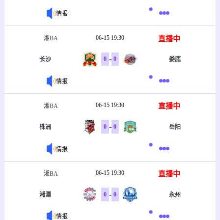
情报
06-15 19:30
直播中
湘BA
-
0
0
长沙
娄底
情报
06-15 19:30
直播中
湘BA
-
0
0
株洲
岳阳
情报
06-15 19:30
直播中
湘BA
-
0
0
湘潭
永州
情报