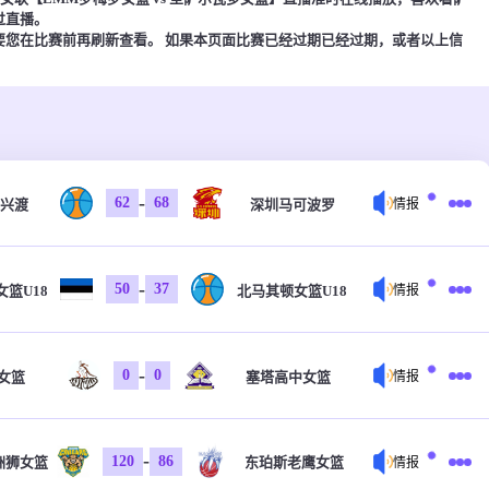
过直播。
要您在比赛前再刷新查看。 如果本页面比赛已经过期已经过期，或者以上信
-
62
68
兴渡
深圳马可波罗
情报
-
50
37
篮U18
北马其顿女篮U18
情报
-
0
0
女篮
塞塔高中女篮
情报
-
120
86
洲狮女篮
东珀斯老鹰女篮
情报