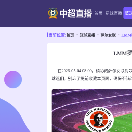
首页
足球直播
篮
首页
篮球直播
萨尔女联
LM
当前位置:
LMM罗
在2026-05-04 08:00，精彩的萨
球迷们，别忘了提前收藏本页面，确保不错