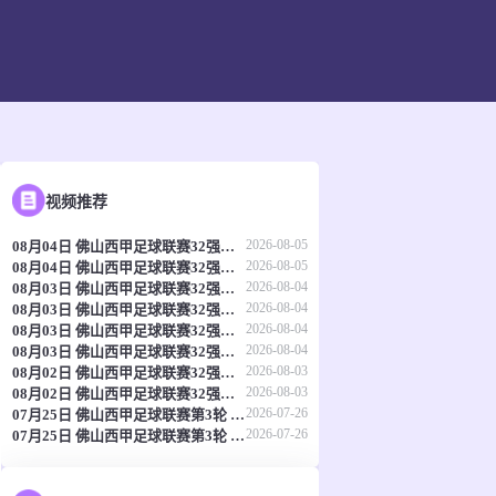
视频推荐
2026-08-05
08月04日 佛山西甲足球联赛32强淘汰赛 肇庆恒骏成 VS 三七互娱 全场录像
2026-08-05
08月04日 佛山西甲足球联赛32强淘汰赛 藝品高國際 VS 湛江狂狼·粵辉能源 全场录像
2026-08-04
08月03日 佛山西甲足球联赛32强淘汰赛 广州求信 VS 顺德新青年 全场录像
2026-08-04
08月03日 佛山西甲足球联赛32强淘汰赛 大塘控股 VS 茂名市点都得 全场录像
2026-08-04
08月03日 佛山西甲足球联赛32强淘汰赛 广东凤铝 VS 湛江八部科技 全场录像
2026-08-04
08月03日 佛山西甲足球联赛32强淘汰赛 三水乐民兴健力宝 VS 中国澳门澳科精英 全场录像
2026-08-03
08月02日 佛山西甲足球联赛32强淘汰赛 广东葆德澳美 VS 白坭兴龙 全场录像
2026-08-03
08月02日 佛山西甲足球联赛32强淘汰赛 吉图省实青年 VS 德兢艾捷斯 全场录像
2026-07-26
07月25日 佛山西甲足球联赛第3轮 中国香港横市樱花 VS 吉图省实青年 全场录像
2026-07-26
07月25日 佛山西甲足球联赛第3轮 贪玩游戏 VS 广州戴拿模 全场录像