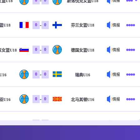
-
0
0
篮U18
斯洛伐克女篮U18
情报
-
0
0
篮U18
芬兰女篮U18
情报
-
0
0
女篮U18
德国女篮U18
情报
-
0
0
U16
瑞典U16
情报
-
0
0
亚U16
北马其顿U16
情报
-
0
0
篮U16
丹麦女篮U16
情报