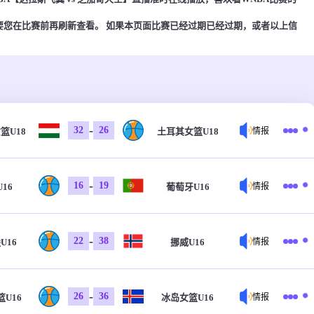
要您在比赛前再刷新查看。 如果本页面比赛已经过期已经过期，或者以上信
-
32
26
篮U18
土耳其女篮U18
情报
-
16
19
16
葡萄牙U16
情报
-
22
38
U16
挪威U16
情报
-
26
36
U16
冰岛女篮U16
情报