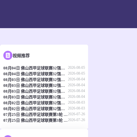
视频推荐
2026-08-05
08月04日 佛山西甲足球联赛32强淘汰赛 肇庆恒骏成 VS 三七互娱 全场录像
2026-08-05
08月04日 佛山西甲足球联赛32强淘汰赛 藝品高國際 VS 湛江狂狼·粵辉能源 全场录像
2026-08-04
08月03日 佛山西甲足球联赛32强淘汰赛 广州求信 VS 顺德新青年 全场录像
2026-08-04
08月03日 佛山西甲足球联赛32强淘汰赛 大塘控股 VS 茂名市点都得 全场录像
2026-08-04
08月03日 佛山西甲足球联赛32强淘汰赛 广东凤铝 VS 湛江八部科技 全场录像
2026-08-04
08月03日 佛山西甲足球联赛32强淘汰赛 三水乐民兴健力宝 VS 中国澳门澳科精英 全场录像
2026-08-03
08月02日 佛山西甲足球联赛32强淘汰赛 广东葆德澳美 VS 白坭兴龙 全场录像
2026-08-03
08月02日 佛山西甲足球联赛32强淘汰赛 吉图省实青年 VS 德兢艾捷斯 全场录像
2026-07-26
07月25日 佛山西甲足球联赛第3轮 中国香港横市樱花 VS 吉图省实青年 全场录像
2026-07-26
07月25日 佛山西甲足球联赛第3轮 贪玩游戏 VS 广州戴拿模 全场录像