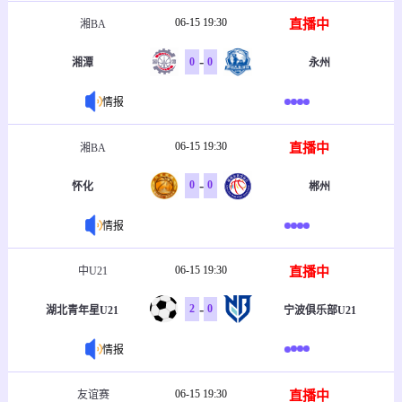
06-15 19:30
直播中
湘BA
-
0
0
湘潭
永州
情报
06-15 19:30
直播中
湘BA
-
0
0
怀化
郴州
情报
06-15 19:30
直播中
中U21
-
2
0
湖北青年星U21
宁波俱乐部U21
情报
06-15 19:30
直播中
友谊赛