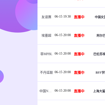
06-15 19:30
直播中
中国女篮
友谊赛
06-15 20:00
直播中
阿尔
埃塞超
06-15 20:00
直播中
巴伦苏
菲MPBL
06-15 20:00
直播中
BFF学
不丹廷联
06-15 20:00
直播中
上海大鲨
中国NBL U21