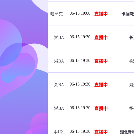
06-15 19:00
直播中
卡拉简
哈萨克女超
06-15 19:30
直播中
长
湘BA
06-15 19:30
直播中
株
湘BA
06-15 19:30
直播中
湘
湘BA
06-15 19:30
直播中
怀
湘BA
06-15 19:30
直播中
湖北青年
中U21